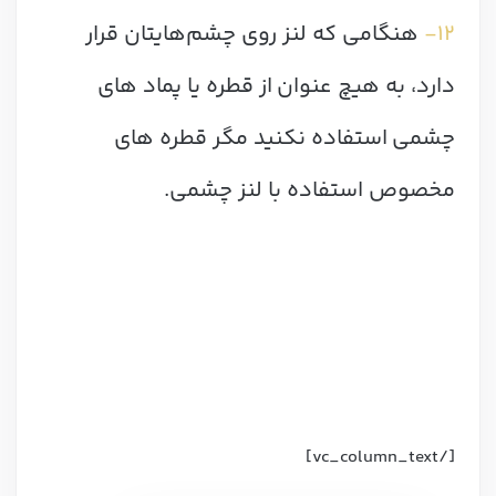
12-
هنگامی که لنز روی چشم‌هایتان قرار
دارد، به هیچ عنوان از قطره یا پماد های
چشمی استفاده نکنید مگر قطره های
مخصوص استفاده با لنز چشمی.
[/vc_column_text]