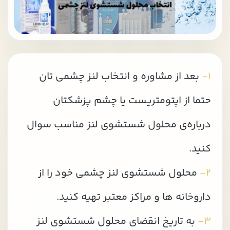
۱-
بعد از مشاوره و انتخاب لنز چشمی تان
حتما از اپتومتریست یا چشم پزشکتان
درباره‌ی محلول شستشوی لنز مناسب سوال
کنید.
۲-
محلول شستشوی لنز چشمی خود را از
داروخانه ها و مراکز معتبر تهیه کنید.
۳-
به تاریخ انقضای محلول شستشوی لنز