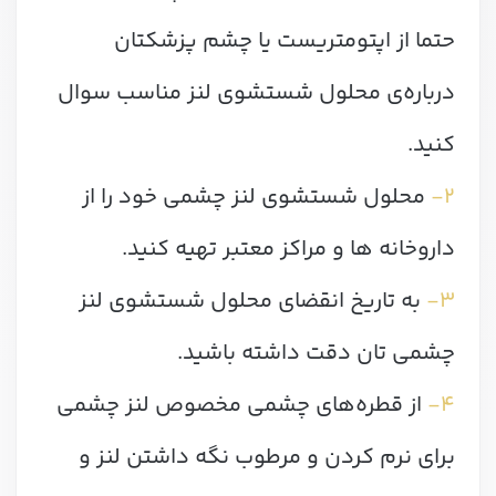
حتما از اپتومتریست یا چشم پزشکتان
درباره‌ی محلول شستشوی لنز مناسب سوال
کنید.
۲-
محلول شستشوی لنز چشمی خود را از
داروخانه ها و مراکز معتبر تهیه کنید.
۳-
به تاریخ انقضای محلول شستشوی لنز
چشمی تان دقت داشته باشید.
۴-
از قطره‌های چشمی مخصوص لنز چشمی
برای نرم کردن و مرطوب نگه داشتن لنز و