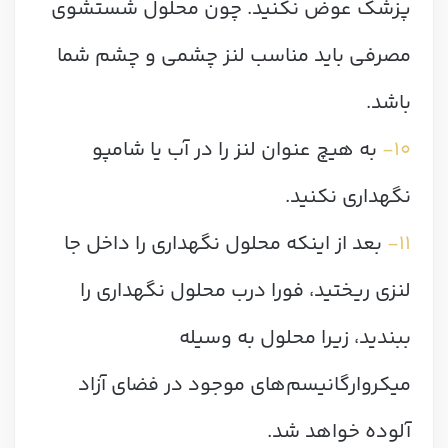
پزشک عوض نکنید. چون محلول شستشوی
مصرفی باید مناسب لنز چشمی و چشم شما
باشد.
۱۰-
به هیچ عنوان لنز را در آب یا شامپو
نگهداری نکنید.
۱۱-
بعد از اینکه محلول نگهداری را داخل جا
لنزی ریختید، فورا درب محلول نگهداری را
ببندید، زیرا محلول به وسیله
میکروارگانیسم‌های موجود در فضای آزاد
آلوده خواهد شد.