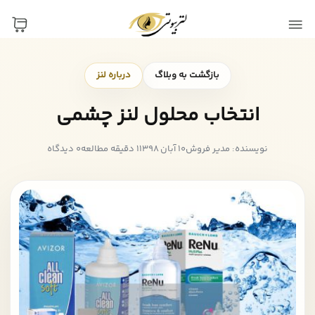
بازگشت به وبلاگ
درباره لنز
انتخاب محلول لنز چشمی
نویسنده: مدیر فروش
10 آبان 1398
1 دقیقه مطالعه
0 دیدگاه