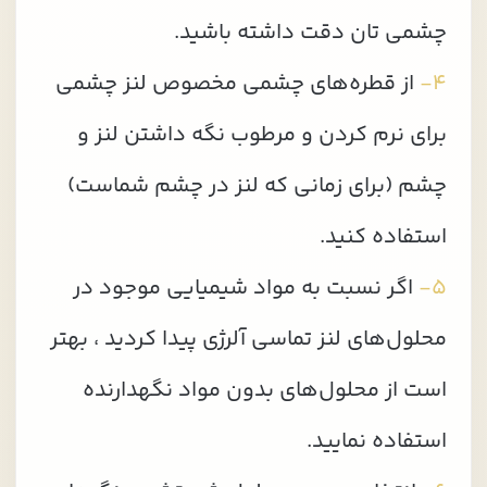
چشمی تان دقت داشته باشید.
۴-
از قطره‌های چشمی مخصوص لنز چشمی
برای نرم کردن و مرطوب نگه داشتن لنز و
چشم (برای زمانی که لنز در چشم شماست)
استفاده کنید.
۵-
اگر نسبت به مواد شیمیایی موجود در
محلول‌های لنز تماسی آلرژی پیدا کردید ، بهتر
است از محلول‌های بدون مواد نگهدارنده
استفاده نمایید.