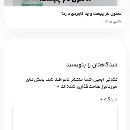
محلول لنز چیست و چه کاربردی دارد؟
22 تیر 1405
دیدگاهتان را بنویسید
نشانی ایمیل شما منتشر نخواهد شد.
بخش‌های
موردنیاز علامت‌گذاری شده‌اند
*
دیدگاه
*