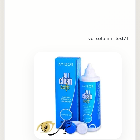
[/vc_column_text]