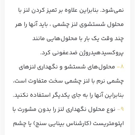
نمی‌شود. بنابراین علاوه بر تمیز کردن لنز با
محلول شستشوی لنز چشمی ، باید آنها را هر
چند وقت یک بار با محلول‌هایی مانند
پروکسیدهیدروژن ضدعفونی کرد.
۸-
محلول‌های شستشو و نگهداری لنزهای
چشمی نرم با لنز چشمی سخت متفاوت‌ است،
بنابراین آنها را به جای یکدیگر استفاده نکنید.
۹-
نوع محلول نگهداری لنز را بدون مشورت با
اپتومتریست (کارشناس بینایی سنج) یا چشم