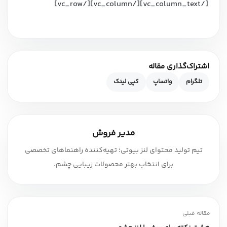
[/vc_column_text][/vc_column][/vc_row]
اشتراک‌گذاری مقاله
تلگرام
واتساپ
کپی لینک
مدیر فروش
تیم تولید محتوای لنز بیوتی؛ تهیه‌کننده راهنماهای تخصصی
برای انتخاب بهتر محصولات زیبایی چشم.
مقاله قبلی