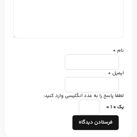
نام
*
ایمیل
*
لطفا پاسخ را به عدد انگلیسی وارد کنید:
یک × 1 =