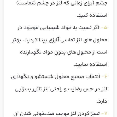
چشم (برای زمانی که لنز در چشم شماست)
استفاده کنید.
۵-
اگر نسبت به مواد شیمیایی موجود در
محلول‌های لنز تماسی آلرژی پیدا کردید ، بهتر
است از محلول‌های بدون مواد نگهدارنده
استفاده نمایید.
۶-
انتخاب صحیح محلول‌ شستشو و نگهداری
لنز در حس رضایت و راحتی لنز تاثیر بسزایی
دارد.
۷-
تمیز کردن لنز موجب ضدعفونی شدن آن