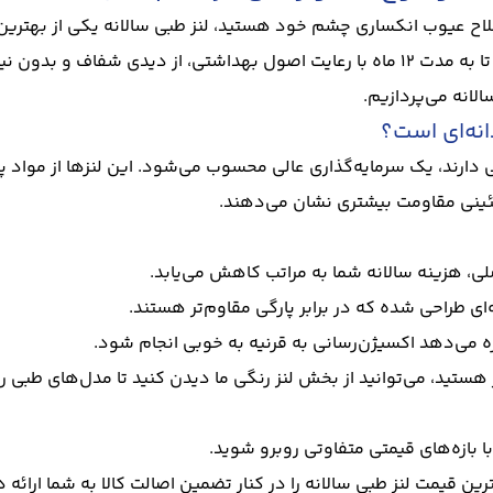
اصلاح عیوب انکساری چشم خود هستید، لنز طبی سالانه یکی از بهترین گ
سالانه نیز شناخته می‌شوند، به شما اجازه می‌دهند تا به مدت ۱۲ ماه با رعایت اصول بهدا
الانه می‌پردازیم.
انه‌ای است؟
ی دارند، یک سرمایه‌گذاری عالی محسوب می‌شود. این لنزها از مواد پ
تئینی مقاومت بیشتری نشان می‌دهند.
صلی، هزینه سالانه شما به مراتب کاهش می‌یابد.
‌ای طراحی شده که در برابر پارگی مقاوم‌تر هستند.
ه می‌دهد اکسیژن‌رسانی به قرنیه به خوبی انجام شود.
ز هستید، می‌توانید از بخش
لنز رنگی
ما دیدن کنید تا مدل‌های طبی رن
 بازه‌های قیمتی متفاوتی روبرو شوید.
ین قیمت لنز طبی سالانه را در کنار تضمین اصالت کالا به شما ارائه 