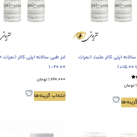
سالانه اپتی کالر مثبت (نمرات
20.00-)
1,760,000
تومان
تومان
انتخاب گزینه‌ها
زینه‌ها