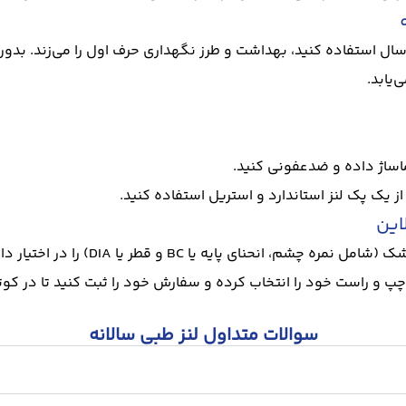
ک سال استفاده کنید، بهداشت و طرز نگهداری حرف اول را می‌زند. بد
یابد.
ماساژ داده و ضدعفونی کنید.
 از یک
پک لنز
استاندارد و استریل استفاده کنید.
این
برای خرید لنز طبی سالانه، ابتدا باید ن
 راست خود را انتخاب کرده و سفارش خود را ثبت کنید تا در کوتاه‌
سوالات متداول لنز طبی سالانه