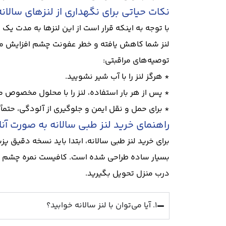
نکات حیاتی برای نگهداری از لنزهای سالانه
با توجه به اینکه قرار است از این لنزها به مدت ی
لنز شما کاهش یافته و خطر عفونت چشم افزایش می‌
توصیه‌های مراقبتی:
* هرگز لنز را با آب شیر نشویید.
* پس از هر بار استفاده، لنز را با محلول مخصوص 
* برای حمل و نقل ایمن و جلوگیری از آلودگی، حتماً
راهنمای خرید لنز طبی سالانه به صورت آنل
بسیار ساده طراحی شده است. کافیست نمره چشم چپ و
درب منزل تحویل بگیرید.
۱. آیا می‌توان با لنز سالانه خوابید؟