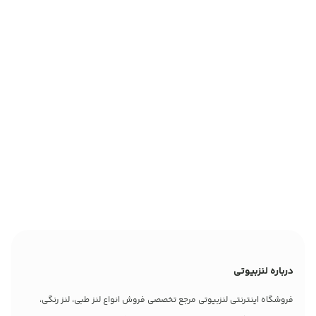
درباره لنزبیوتی
فروشگاه اینترنتی لنزبیوتی مرجع تخصصی فروش انواع لنز طبی، لنز رنگی،