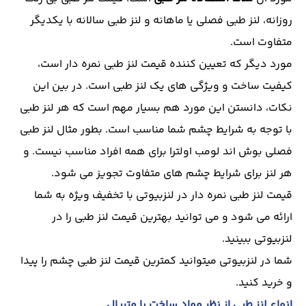
روزانه، لنز طبی فصلی یا ماهانه و لنز طبی سالانه با یکدیگر
متفاوت است.
مورد دیگر که تعیین کننده قیمت لنز طبی نمره دار است،
کیفیت ساخت و ویژگی های یک لنز طبی است. در بین این
نکات، دانستن این مورد هم بسیار مهم است که هر لنز طبی
با توجه به شرایط چشم شما مناسب است. بطور مثال لنز طبی
فصلی بوش اند لومب اولترا برای همه افراد مناسب نیست. و
هر لنز برای شرایط چشم های متفاوت تجویز می شود.
قیمت لنز طبی نمره دار در لنزبیوتی با تخفیف ویژه به شما
ارائه می شود و می توانید بهترین قیمت لنز طبی را در
لنزبیوتی ببینید.
شما در لنزبیوتی میتوانید کمترین قیمت لنز طبی چشم را پیدا
و خرید کنید.
انواع لنز طبی از نظر مواد ساخت یا متریال