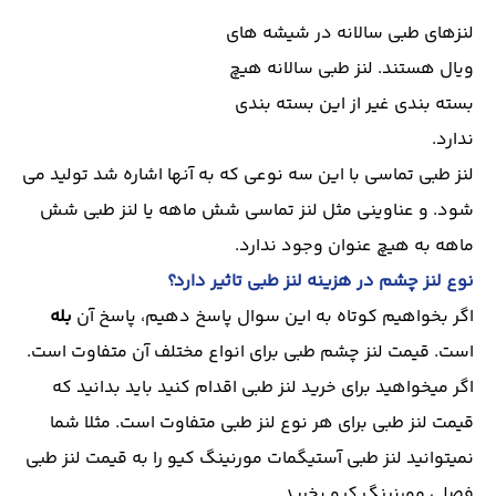
لنزهای طبی سالانه در شیشه های
ویال هستند. لنز طبی سالانه هیچ
بسته بندی غیر از این بسته بندی
ندارد.
لنز طبی تماسی با این سه نوعی که به آنها اشاره شد تولید می
شود. و عناوینی مثل لنز تماسی شش ماهه یا لنز طبی شش
ماهه به هیچ عنوان وجود ندارد.
نوع لنز چشم در هزینه لنز طبی تاثیر دارد؟
اگر بخواهیم کوتاه به این سوال پاسخ دهیم، پاسخ آن
بله
است. قیمت لنز چشم طبی برای انواع مختلف آن متفاوت است.
اگر میخواهید برای خرید لنز طبی اقدام کنید باید بدانید که
قیمت لنز طبی برای هر نوع لنز طبی متفاوت است. مثلا شما
نمیتوانید لنز طبی آستیگمات مورنینگ کیو را به قیمت لنز طبی
فصلی مورنینگ کیو بخرید.