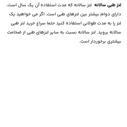
لنز طبی سالانه
:
لنز سالانه که مدت استفاده آن یک سال است،
دارای دوام بیشتر بین لنزهای طبی است. اگر می خواهید یک
لنز را به مدت طولانی استفاده کنید حتما سراغ خرید لنز طبی
سالانه بروید. لنز سالانه نسبت به سایر لنزهای طبی از ضخامت
بیشتری برخوردار است.