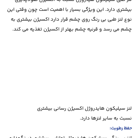
بیشتری دارد. این ویژگی بسیار با اهمیت است چون وقتی این
نوع لنز طبی بی رنگ روی چشم قرار دارد اکسیژن بیشتری به
چشم می رسد و قرنیه چشم بهتر از اکسیژن تغذیه می کند.
لنز سیلیکون هایدروژل اکسیژن رسانی بیشتری
نسبت به سایر لنزها دارد.
حفظ رطوبت: