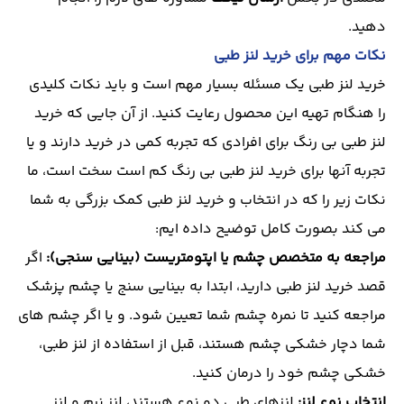
دهید.
نکات مهم برای خرید لنز طبی
خرید لنز طبی یک مسئله بسیار مهم است و باید نکات کلیدی
را هنگام تهیه این محصول رعایت کنید. از آن جایی که خرید
لنز طبی بی رنگ برای افرادی که تجربه کمی در خرید دارند و یا
تجربه آنها برای خرید لنز طبی بی رنگ کم است سخت است، ما
نکات زیر را که در انتخاب و خرید لنز طبی کمک بزرگی به شما
می کند بصورت کامل توضیح داده ایم:
مراجعه به متخصص چشم یا اپتومتریست (بینایی سنجی):
اگر
قصد خرید لنز طبی دارید، ابتدا به بینایی سنج یا چشم پزشک
مراجعه کنید تا نمره چشم شما تعیین شود. و یا اگر چشم های
شما دچار خشکی چشم هستند، قبل از استفاده از لنز طبی،
خشکی چشم خود را درمان کنید.
انتخاب نوع لنز:
لنزهای طبی دو نوع هستند، لنز نرم و لنز