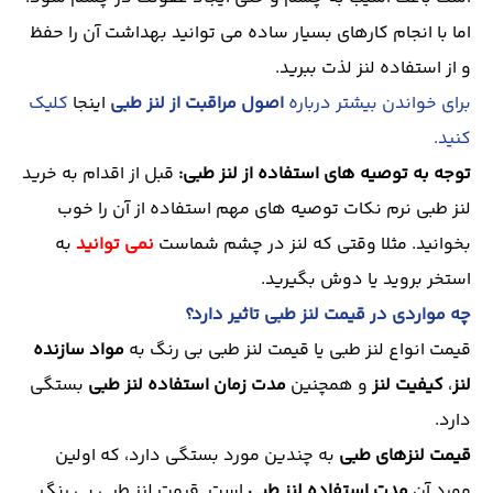
اما با انجام کارهای بسیار ساده می توانید بهداشت آن را حفظ
و از استفاده لنز لذت ببرید.
برای خواندن بیشتر درباره
اصول مراقبت از لنز طبی
اینجا
کلیک
کنید.
توجه به توصیه های استفاده از لنز طبی:
قبل از اقدام به خرید
لنز طبی نرم نکات توصیه های مهم استفاده از آن را خوب
بخوانید. مثلا وقتی که لنز در چشم شماست
نمی توانید
به
استخر بروید یا دوش بگیرید.
چه مواردی در قیمت لنز طبی تاثیر دارد؟
قیمت انواع لنز طبی یا قیمت لنز طبی بی رنگ به
مواد سازنده
لنز
،
کیفیت لنز
و همچنین
مدت زمان استفاده لنز طبی
بستگی
دارد.
قیمت لنزهای طبی
به چندین مورد بستگی دارد، که اولین
مورد آن
مدت استفاده لنز طبی
است. قیمت لنز طبی بی رنگ