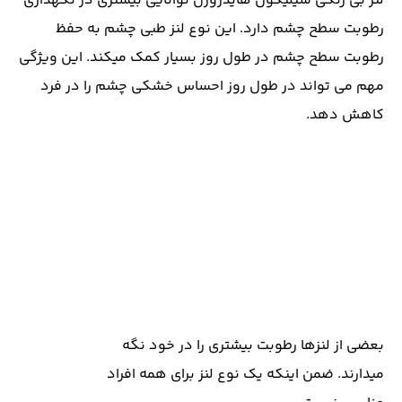
لنز بی رنگی سیلیکون هایدروژل توانایی بیشتری در نگهداری
رطوبت سطح چشم دارد. این نوع لنز طبی چشم به حفظ
رطوبت سطح چشم در طول روز بسیار کمک میکند. این ویژگی
مهم می تواند در طول روز احساس خشکی چشم را در فرد
کاهش دهد.
بعضی از لنزها رطوبت بیشتری را در خود نگه
میدارند. ضمن اینکه یک نوع لنز برای همه افراد