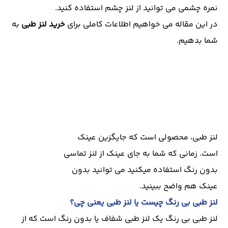
نمره چشمی می توانید از لنز چشم استفاده کنید.
در این مقاله می خواهیم اطلاعات کاملی برای
خرید لنز طبی
به
شما بدهیم.
لنز طبی، محصولی است که جایگزین عینک
است. زمانی که شما به جای عینک از لنز تماسی
بدون رنگ استفاده میکنید می توانید بدون
عینک هم واضح ببینید.
لنز طبی بی رنگ چیست یا لنز طبی یعنی چی؟
لنز طبی بی رنگ یک لنز طبی شفاف یا بدون رنگ است که از