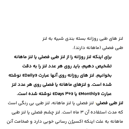
لنز های طبی روزانه بسته بندی شبیه به لنز
طبی فصلی (ماهانه دارند).
برای اینکه لنز روزانه را از لنز طبی فصلی یا لنز ماهانه
تشخیص دهیم، باید روی هر عدد لنز را به دقت
بخوانیم. لنز های روزانه روی آنها عبارت «Daily» نوشته
شده است. و لنزهای ماهانه یا فصلی روی هر عدد لنز
عبارت «Monthly» یا «30 Days» نوشته شده است.
لنز طبی فصلی
:
لنز فصلی یا لنز ماهانه، لنز طبی بی رنگی است
که مدت استفاده آن 3 ماه است. لنز چشم فصلی یا لنز طبی
ماهانه به علت اینکه اکسیژن رسانی خوبی دارد و ضخامت آنن