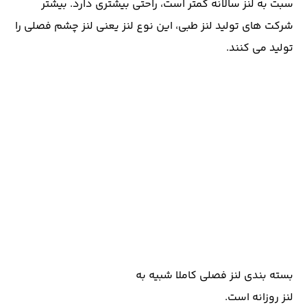
سبت به لنز سالانه کمتر است، راحتی بیشتری دارد. بیشتر
شرکت های تولید لنز طبی، این نوع لنز یعنی لنز چشم فصلی را
تولید می کنند.
بسته بندی لنز فصلی کاملا شبیه به
لنز روزانه است.