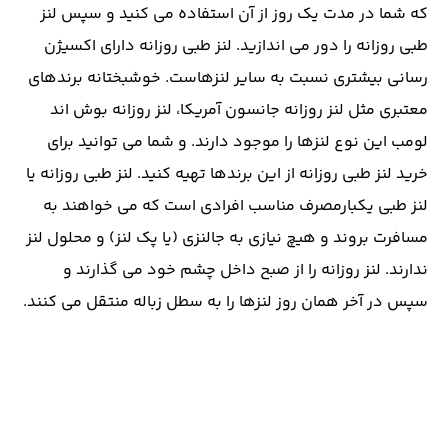
که شما در مدت یک روز از آن استفاده می کنید و سپس لنز
طبی روزانه را دور می اندازید. لنز طبی روزانه دارای اکسیژن
رسانی بیشتری نسبت به سایر لنزهاست. خوشبختانه برندهای
معتبری مثل لنز روزانه جانسون آمریکا، لنز روزانه بوش اند
لومب این نوع لنزها را موجود دارند. و شما می توانید برای
خرید لنز طبی روزانه از این برندها تهیه کنید. لنز طبی روزانه یا
لنز طبی یکبارمصرف مناسب افرادی است که می خواهند به
مسافرت بروند و هیچ نیازی به جالنزی (یا پک لنز) و محلول لنز
ندارند. لنز روزانه را از صبح داخل چشم خود می گذارند و
سپس در آخر همان روز لنزها را به سطل زباله منتقل می کنند.