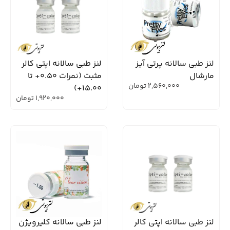
لنز طبی سالانه پرتی آیز
لنز طبی سالانه اپتی کالر
مارشال
مثبت (نمرات 0.50+ تا
2,560,000
تومان
15.00+)
1,920,000
تومان
لنز طبی سالانه اپتی کالر
لنز طبی سالانه کلیرویژن