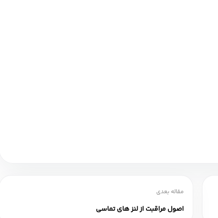
مقاله بعدی
اصول مراقبت از لنز های تماسی