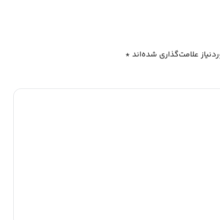
نیاز علامت‌گذاری شده‌اند
*