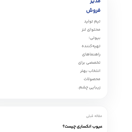
مدیر
فروش
تیم تولید
محتوای لنز
بیوتی؛
تهیه‌کننده
راهنماهای
تخصصی برای
انتخاب بهتر
محصولات
زیبایی چشم.
مقاله قبلی
عیوب انکساری چیست؟