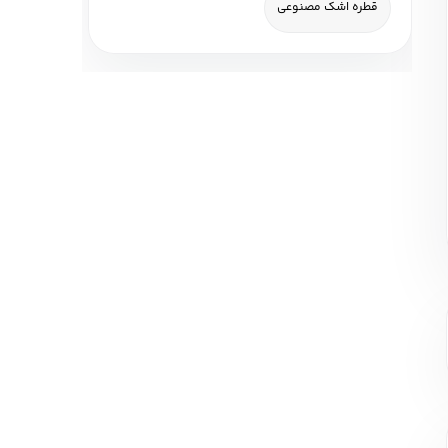
قطره اشک مصنوعی