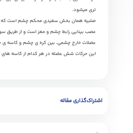
تری میشود.
صلبیه همان بخش سفیدی محکم چشم است که دور ت
عصب بینایی رابط چشم و مغز است و از طریق سورا
عضلات خارج چشمی، بین کره ی چشم و کاسه ی چ
این حرکات شش عضله در هر کدام از کاسه های
اشتراک‌گذاری مقاله