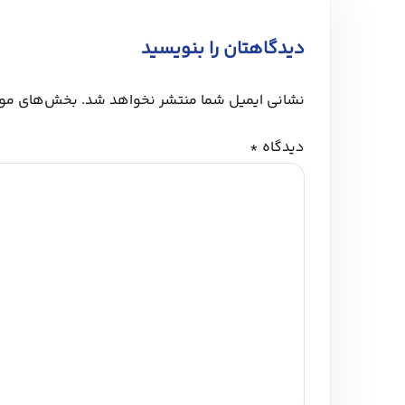
دیدگاهتان را بنویسید
نشانی ایمیل شما منتشر نخواهد شد.
بخش‌های مورد
دیدگاه
*