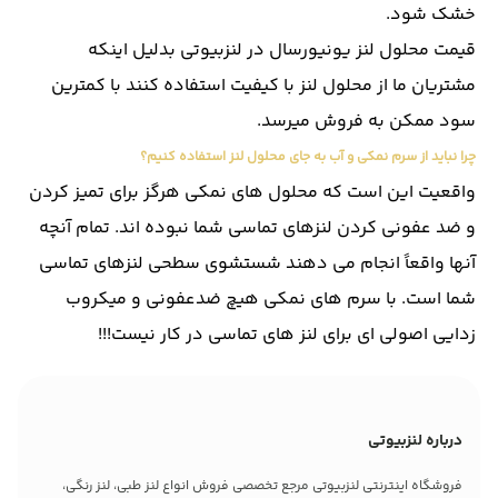
خشک شود.
قیمت محلول لنز یونیورسال در لنزبیوتی بدلیل اینکه
مشتریان ما از محلول لنز با کیفیت استفاده کنند با کمترین
سود ممکن به فروش میرسد.
چرا نباید از سرم نمکی و آب به جای محلول لنز استفاده کنیم؟
واقعیت این است که محلول های نمکی هرگز برای تمیز کردن
و ضد عفونی کردن لنزهای تماسی شما نبوده اند. تمام آنچه
آنها واقعاً انجام می دهند شستشوی سطحی لنزهای تماسی
شما است. با سرم های نمکی هیچ ضدعفونی و میکروب
زدایی اصولی ای برای لنز های تماسی در کار نیست!!!
درباره لنزبیوتی
فروشگاه اینترنتی لنزبیوتی مرجع تخصصی فروش انواع لنز طبی، لنز رنگی،