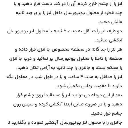
لنز را از چشم خارج کرده، آن را در کف دست قرار دهید و با
چند قطره از محلول یونیورسال داخل لنز را برای چند ثانیه
مالش دهید.
دو طرف لنز را حداقل به مدت 5 ثانیه با محلول لنز یونیورسال
آبکشی نمائید.
هر لنز را جداگانه در محفظه مخصوص جا لنزی قرار داده و
محفظه را کاملا با محلول یونیورسال پر نمائید و درب جا لنزی
را محکم بسته و جالنزی را چند ثانیه به آرامی تکان دهید.
لنز را حداقل به مدت 4 ساعت و یا در طول شب در محلول نگه
دارید تا عفونت زدایی تکمیل شود.
بعد از این مرحله می توانید لنز را مستقیما روی چشم قرار
دهید و یا در صورت تمایل ابتدا آبکشی کرده و سپس روی
چشم قرار دهید.
جالنزی را با محلول لنز یونیورسال آبکشی نموده و بگذارید تا