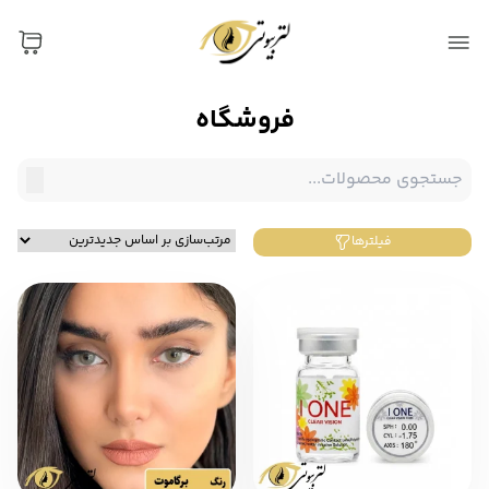
فروشگاه
فیلترها