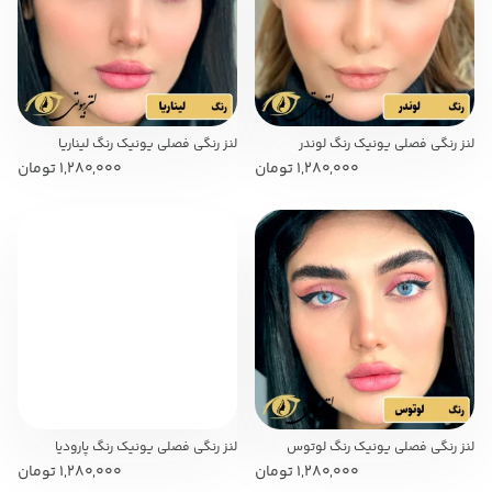
لنز رنگی فصلی یونیک رنگ لوندر
لنز رنگی فصلی یونیک رنگ لیناریا
1,280,000
تومان
1,280,000
تومان
لنز رنگی فصلی یونیک رنگ لوتوس
لنز رنگی فصلی یونیک رنگ پارودیا
1,280,000
تومان
1,280,000
تومان