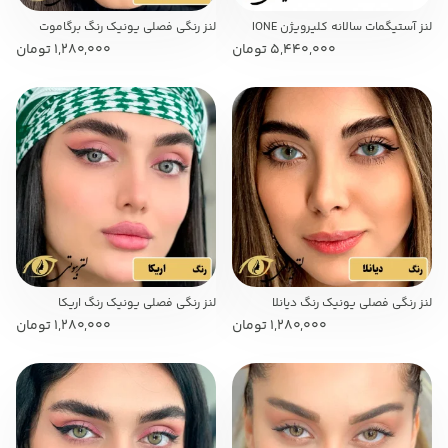
لنز آستیگمات سالانه کلیرویژن IONE
لنز رنگی فصلی یونیک رنگ برگاموت
5,440,000
تومان
1,280,000
تومان
لنز رنگی فصلی یونیک رنگ دیانلا
لنز رنگی فصلی یونیک رنگ اریکا
1,280,000
تومان
1,280,000
تومان