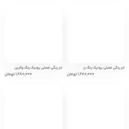
لنز رنگی فصلی یونیک رنگ رز
لنز رنگی فصلی یونیک رنگ والرین
1,280,000
تومان
1,280,000
تومان