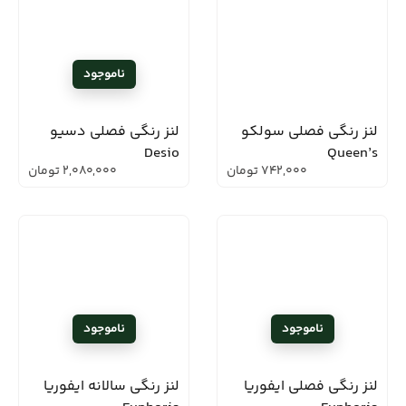
لنز رنگی فصلی سولکو
لنز رنگی فصلی دسیو
Desio
Queen’s
742,000
تومان
2,080,000
تومان
لنز رنگی فصلی ایفوریا
لنز رنگی سالانه ایفوریا