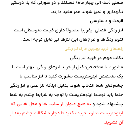
فصلی (سه الی چهار ماه) هستند و در صورتی که به درستی
نگهداری و تمیز شوند عمر مفید دارند.
قیمت و دسترسی
لنز رنگی فصلی ایفوریا معمولاً دارای قیمت متوسطی است
تنوع رنگ‌ها و طرح‌های این لنزها نیز قابل توجه است.
راهنمای خرید بهترین مارک لنز رنگی
نکات مهم در خرید لنز رنگی
مشورت با متخصص: قبل از خرید لنزهای رنگی، بهتر است با
یک متخصص اپتومتریست مشورت کنید تا لنز مناسب با
چشم‌های شما انتخاب شود. بدلیل اینکه لنز طبی و لنز رنگی
حتما باید توسط اپتومتریست با توجه به شرایط چشم به شما
پیشنهاد شود و
به هیچ عنوان از سایت ها و محل هایی که
اپتومتریست ندارند خرید نکنید تا دچار مشکلات چشم بعد از
آن نشوید.