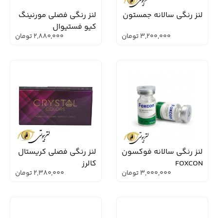
لنز رنگی سالانه جمستون
لنز رنگی فصلی مورنینگ
کیو فستیوال
3,200,000
تومان
2,880,000
تومان
لنز رنگی سالانه فوکسون
لنز رنگی فصلی کریستال
FOXCON
کالرز
3,000,000
تومان
2,380,000
تومان