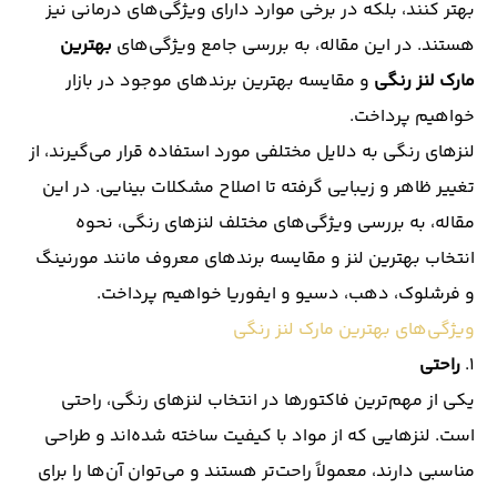
بهتر کنند، بلکه در برخی موارد دارای ویژگی‌های درمانی نیز
هستند. در این مقاله، به بررسی جامع ویژگی‌های
بهترین
مارک لنز رنگی
و مقایسه بهترین برندهای موجود در بازار
خواهیم پرداخت.
لنزهای رنگی به دلایل مختلفی مورد استفاده قرار می‌گیرند، از
تغییر ظاهر و زیبایی گرفته تا اصلاح مشکلات بینایی. در این
مقاله، به بررسی ویژگی‌های مختلف لنزهای رنگی، نحوه
انتخاب بهترین لنز و مقایسه برندهای معروف مانند مورنینگ
و فرشلوک، دهب، دسیو و ایفوریا خواهیم پرداخت.
ویژگی‌های بهترین مارک لنز رنگی
۱.
راحتی
یکی از مهم‌ترین فاکتورها در انتخاب لنزهای رنگی، راحتی
است. لنزهایی که از مواد با کیفیت ساخته شده‌اند و طراحی
مناسبی دارند، معمولاً راحت‌تر هستند و می‌توان آن‌ها را برای