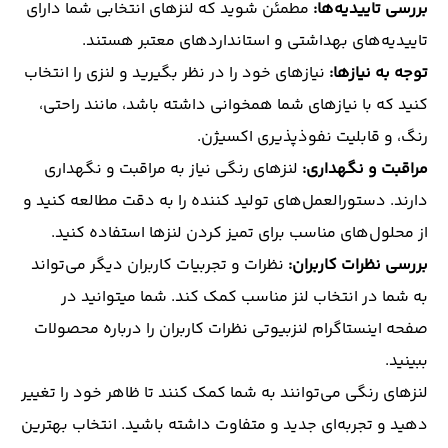
بررسی تاییدیه‌ها:
مطمئن شوید که لنزهای انتخابی شما دارای
تاییدیه‌های بهداشتی و استانداردهای معتبر هستند.
توجه به نیازها:
نیازهای خود را در نظر بگیرید و لنزی را انتخاب
کنید که با نیازهای شما همخوانی داشته باشد، مانند راحتی،
رنگ، و قابلیت نفوذپذیری اکسیژن.
مراقبت و نگهداری:
لنزهای رنگی نیاز به مراقبت و نگهداری
دارند. دستورالعمل‌های تولید کننده را به دقت مطالعه کنید و
از محلول‌های مناسب برای تمیز کردن لنزها استفاده کنید.
بررسی نظرات کاربران:
نظرات و تجربیات کاربران دیگر می‌تواند
به شما در انتخاب لنز مناسب کمک کند. شما میتوانید در
صفحه اینستاگرام لنزبیوتی نظرات کاربران را درباره محصولات
ببینید.
لنزهای رنگی می‌توانند به شما کمک کنند تا ظاهر خود را تغییر
دهید و تجربه‌ای جدید و متفاوت داشته باشید. انتخاب بهترین