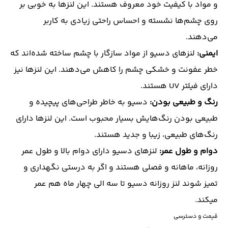
و مواد با کیفیت خود معروف هستند. این لنزها به خوبی بر
روی چشم‌ها نشسته و احساس راحتی زیادی به کاربر
می‌دهند.
ایمنی:
لنزهای دسیو از مواد سازگار با چشم ساخته شده‌اند که
خطر عفونت و خشکی چشم را کاهش می‌دهند. این لنزها نیز
دارای فیلتر UV هستند.
رنگ و طبیعی بودن:
دسیو به خاطر طراحی‌های پیچیده و
طبیعی بودن رنگ‌هایش بسیار محبوب است. این لنزها دارای
رنگ‌های طبیعی، زیبا و جدید هستند.
دوام و طول عمر:
لنزهای دسیو دارای دوام بالا و طول عمر
روزانه، ماهانه و فصلی هستند و اگر به درستی نگهداری و
تمیز شوند لنز روزانه دسیو تا سه الی چهار ماه هم عمر
میکند.
قیمت و دسترسی