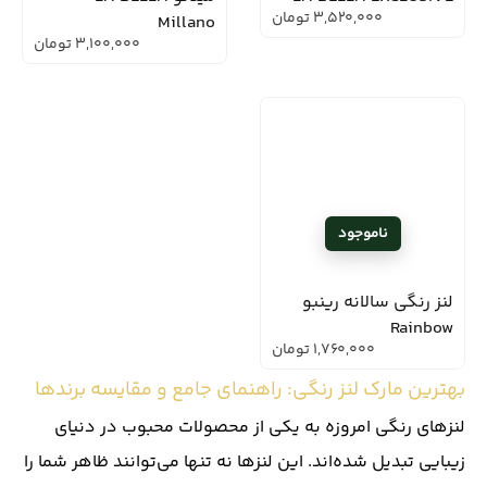
3,520,000
تومان
Millano
3,100,000
تومان
لنز رنگی سالانه رینبو
Rainbow
1,760,000
تومان
بهترین مارک لنز رنگی: راهنمای جامع و مقایسه برندها
لنزهای رنگی امروزه به یکی از محصولات محبوب در دنیای
زیبایی تبدیل شده‌اند. این لنزها نه تنها می‌توانند ظاهر شما را