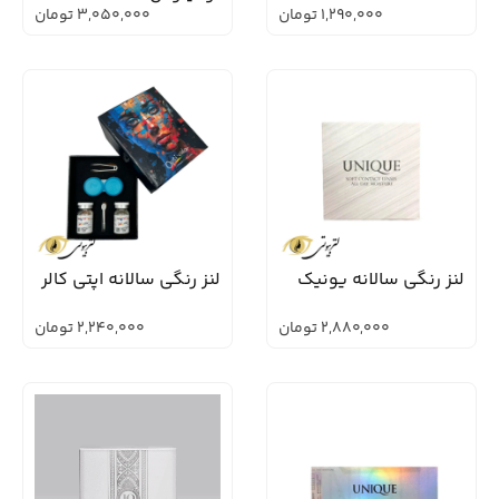
1,290,000
تومان
3,050,000
تومان
لنز رنگی سالانه یونیک
لنز رنگی سالانه اپتی کالر
2,880,000
تومان
2,240,000
تومان