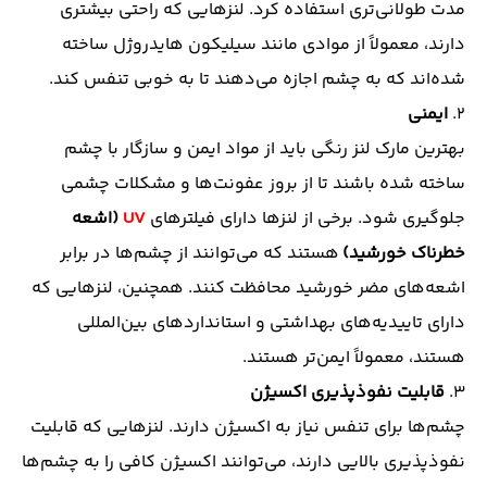
مدت طولانی‌تری استفاده کرد. لنزهایی که راحتی بیشتری
دارند، معمولاً از موادی مانند سیلیکون هایدروژل ساخته
شده‌اند که به چشم اجازه می‌دهند تا به خوبی تنفس کند.
۲.
ایمنی
بهترین مارک لنز رنگی باید از مواد ایمن و سازگار با چشم
ساخته شده باشند تا از بروز عفونت‌ها و مشکلات چشمی
جلوگیری شود. برخی از لنزها دارای فیلترهای
UV
(اشعه
خطرناک خورشید)
هستند که می‌توانند از چشم‌ها در برابر
اشعه‌های مضر خورشید محافظت کنند. همچنین، لنزهایی که
دارای تاییدیه‌های بهداشتی و استانداردهای بین‌المللی
هستند، معمولاً ایمن‌تر هستند.
۳.
قابلیت نفوذپذیری اکسیژن
چشم‌ها برای تنفس نیاز به اکسیژن دارند. لنزهایی که قابلیت
نفوذپذیری بالایی دارند، می‌توانند اکسیژن کافی را به چشم‌ها