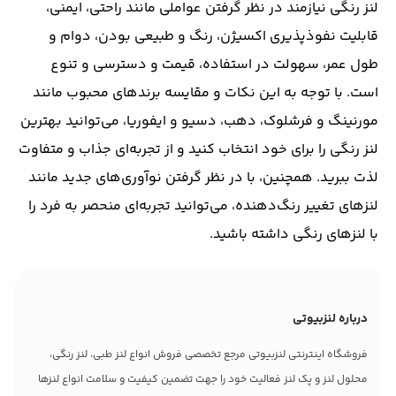
لنز رنگی نیازمند در نظر گرفتن عواملی مانند راحتی، ایمنی،
قابلیت نفوذپذیری اکسیژن، رنگ و طبیعی بودن، دوام و
طول عمر، سهولت در استفاده، قیمت و دسترسی و تنوع
است. با توجه به این نکات و مقایسه برندهای محبوب مانند
مورنینگ و فرشلوک، دهب، دسیو و ایفوریا، می‌توانید بهترین
لنز رنگی را برای خود انتخاب کنید و از تجربه‌ای جذاب و متفاوت
لذت ببرید. همچنین، با در نظر گرفتن نوآوری‌های جدید مانند
لنزهای تغییر رنگ‌دهنده، می‌توانید تجربه‌ای منحصر به فرد را
با لنزهای رنگی داشته باشید.
درباره لنزبیوتی
فروشگاه اینترنتی لنزبیوتی مرجع تخصصی فروش انواع لنز طبی، لنز رنگی،
محلول لنز و پک لنز فعالیت خود را جهت تضمین کیفیت و سلامت انواع لنزها