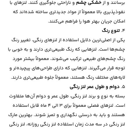
برسانند و از
خشکی چشم
و ناراحتی جلوگیری کنند. لنزهای با
نفوذپذیری بالا معمولاً از مواد جدیدتری ساخته شده‌اند که
امکان جریان بهتر هوا را فراهم می‌کنند.
۴.
تنوع رنگ
یکی از اصلی‌ترین دلایل استفاده از لنزهای رنگی، تغییر رنگ
چشم‌ها است. لنزهایی که رنگ طبیعی‌تری دارند و به خوبی با
رنگ چشم‌های طبیعی ترکیب می‌شوند، معمولاً بیشتر مورد
توجه قرار می‌گیرند. لنزهایی که دارای طراحی‌های پیچیده‌تر و
لایه‌های مختلف رنگ هستند، معمولاً جلوه طبیعی‌تری دارند.
۵.
دوام و طول عمر لنز رنگی
بسته به نوع و برند لنز رنگی، طول عمر و دوام آن‌ها متفاوت
است. لنزهای فصلی معمولاً برای 3 الی 4 ماه قابل استفاده
هستند و باید به درستی نگهداری و تمیز شوند. بهترین مارک
لنز رنگی در سه مدت زمان استفاده
لنز رنگی روزانه
،
لنز رنگی