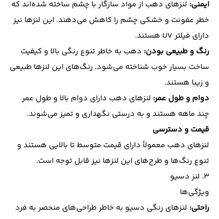
ایمنی:
لنزهای دهب از مواد سازگار با چشم ساخته شده‌اند که
خطر عفونت و خشکی چشم را کاهش می‌دهند. این لنزها نیز
دارای فیلتر UV هستند.
رنگ و طبیعی بودن:
دهب به خاطر تنوع رنگی بالا و کیفیت
ساخت بسیار خوب شناخته می‌شود. رنگ‌های این لنزها طبیعی
و زیبا هستند.
دوام و طول عمر:
لنزهای دهب دارای دوام بالا و طول عمر
چند ماهه هستند و به درستی نگهداری و تمیز می‌شوند.
قیمت و دسترسی
لنزهای دهب معمولاً دارای قیمت متوسط تا بالایی هستند و
تنوع رنگ‌ها و طرح‌های این لنزها نیز قابل توجه است.
۳.
لنز دسیو
ویژگی‌ها
راحتی:
لنزهای رنگی دسیو به خاطر طراحی‌های منحصر به فرد