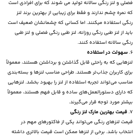
فصلی
و
لنز رنگی سالانه
تولید می شوند که برای افرادی است
که نمره چشم ندارند و فقط برای زیبایی از بهترین برند لنز
رنگی استفاده میکنند. اما کسانی که چشمانشان ضعیف است
باید از لنز طبی رنگی روزانه،
لنز طبی رنگی فصلی
و
لنز طبی
رنگی سالانه
استفاده کنند.
۶.
سهولت در استفاده
لنزهایی که به راحتی قابل گذاشتن و برداشتن هستند، معمولاً
برای کاربران جذاب‌تر هستند. طراحی مناسب لنزها و بسته‌بندی
مناسب می‌تواند تجربه استفاده از لنز را بهبود بخشد. لنزهایی
که دارای دستورالعمل‌های ساده و قابل فهم هستند، معمولاً
بیشتر مورد توجه قرار می‌گیرند.
۷.
قیمت بهترین مارک لنز رنگی
قیمت لنزهای رنگی می‌تواند یکی از فاکتورهای مهم در
انتخاب باشد. برخی از لنزها ممکن است قیمت بالاتری داشته