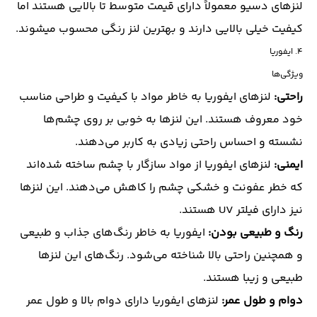
لنزهای دسیو معمولاً دارای قیمت متوسط تا بالایی هستند اما
کیفیت خیلی بالایی دارند و بهترین لنز رنگی محسوب میشوند.
۴. ایفوریا
ویژگی‌ها
راحتی:
لنزهای ایفوریا به خاطر مواد با کیفیت و طراحی مناسب
خود معروف هستند. این لنزها به خوبی بر روی چشم‌ها
نشسته و احساس راحتی زیادی به کاربر می‌دهند.
ایمنی:
لنزهای ایفوریا از مواد سازگار با چشم ساخته شده‌اند
که خطر عفونت و خشکی چشم را کاهش می‌دهند. این لنزها
نیز دارای فیلتر UV هستند.
رنگ و طبیعی بودن:
ایفوریا به خاطر رنگ‌های جذاب و طبیعی
و همچنین راحتی بالا شناخته می‌شود. رنگ‌های این لنزها
طبیعی و زیبا هستند.
دوام و طول عمر:
لنزهای ایفوریا دارای دوام بالا و طول عمر