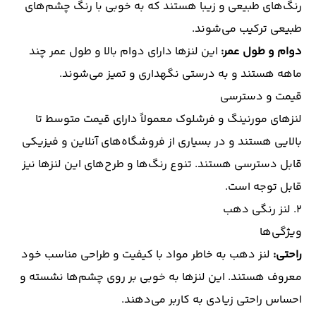
رنگ‌های طبیعی و زیبا هستند که به خوبی با رنگ چشم‌های
طبیعی ترکیب می‌شوند.
دوام و طول عمر:
این لنزها دارای دوام بالا و طول عمر چند
ماهه هستند و به درستی نگهداری و تمیز می‌شوند.
قیمت و دسترسی
لنزهای مورنینگ و فرشلوک معمولاً دارای قیمت متوسط تا
بالایی هستند و در بسیاری از فروشگاه‌های آنلاین و فیزیکی
قابل دسترسی هستند. تنوع رنگ‌ها و طرح‌های این لنزها نیز
قابل توجه است.
۲.
لنز رنگی دهب
ویژگی‌ها
راحتی:
لنز دهب به خاطر مواد با کیفیت و طراحی مناسب خود
معروف هستند. این لنزها به خوبی بر روی چشم‌ها نشسته و
احساس راحتی زیادی به کاربر می‌دهند.