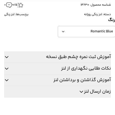
شناسه محصول: 14630
0/5
0
دسته:
لنز رنگی روزانه
برچسب‌ها:
لنز رنگی
نگ
آموزش ثبت نمره چشم طبق نسخه
نکات طلایی نگهداری از لنز
آموزش گذاشتن و برداشتن لنز
زمان ارسال لنز