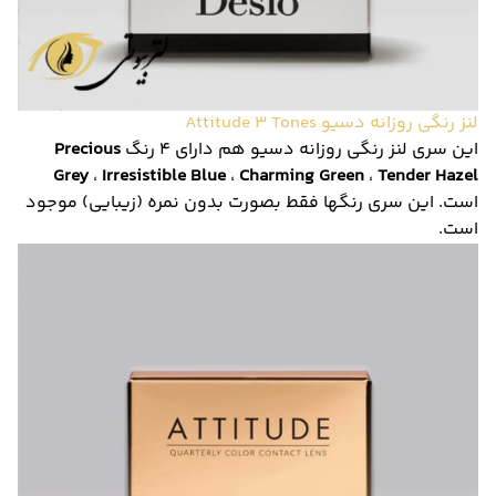
لنز رنگی روزانه دسیو Attitude 3 Tones
این سری لنز رنگی روزانه دسیو هم دارای 4 رنگ
Precious
Grey
،
Irresistible Blue
،
Charming Green
،
Tender Hazel
است. این سری رنگها فقط بصورت بدون نمره (زیبایی) موجود
است.