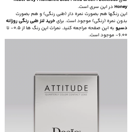
Honey
در این سری است.
این رنگها هم بصورت نمره دار (طبی رنگی) و هم بصورت
بدون نمره (رنگی) موجود است. برای
خرید لنز طبی رنگی روزانه
دسیو
به این صفحه مراجعه کنید. نمرات این رنگ ها از 0.5- تا
6.00- موجود است.