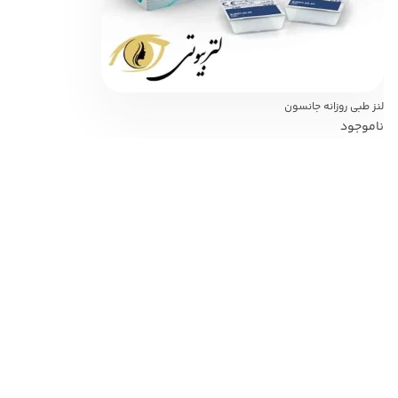
لنز طبی روزانه جانسون
ناموجود