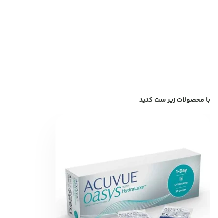
با محصولات زیر ست کنید