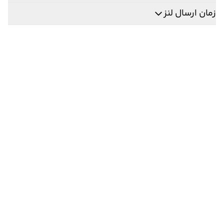
زمان ارسال لنز