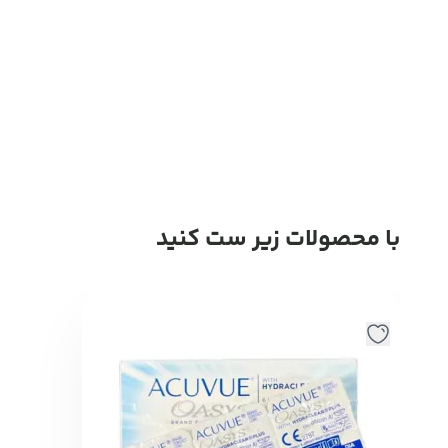
با محصولات زیر ست کنید