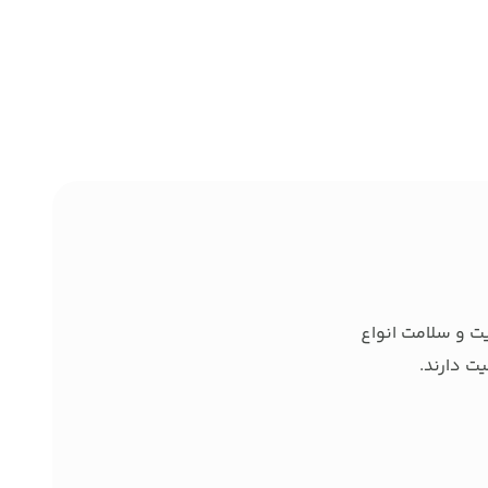
ت و سلامت انواع
ت دارند.