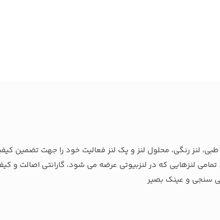
بی، لنز رنگی، محلول لنز و پک لنز فعالیت خود را جهت تضمین کیفی
تمامی لنزهایی که در لنزبیوتی عرضه می شود، گارانتی اصالت و کیفی