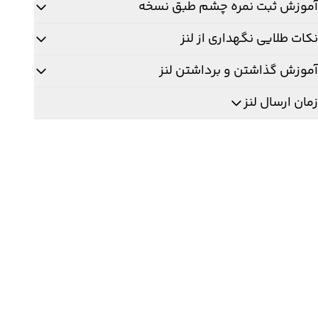
آموزش ثبت نمره چشم طبق نسخه
نکات طلایی نگهداری از لنز
آموزش گذاشتن و برداشتن لنز
زمان ارسال لنز