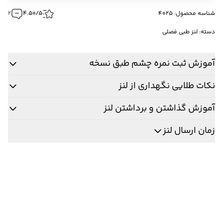
شناسه محصول: 4025
4.50/5
2
دسته:
لنز طبی فصلی
آموزش ثبت نمره چشم طبق نسخه
نکات طلایی نگهداری از لنز
آموزش گذاشتن و برداشتن لنز
زمان ارسال لنز