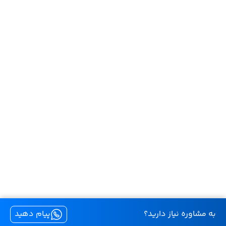
به مشاوره نیاز دارید؟
پیام دهید