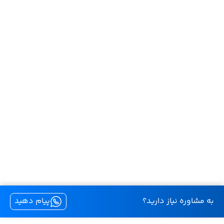
به مشاوره نیاز دارید؟
پیام دهید