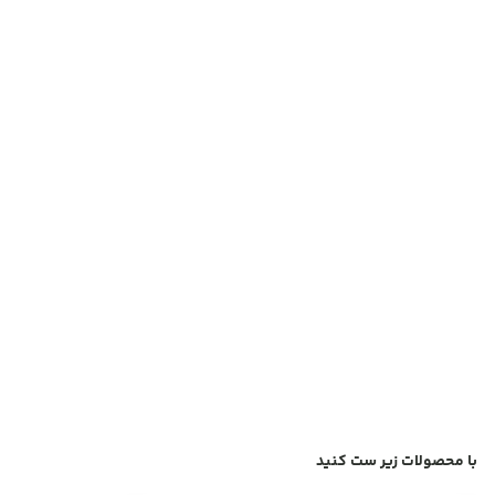
با محصولات زیر ست کنید