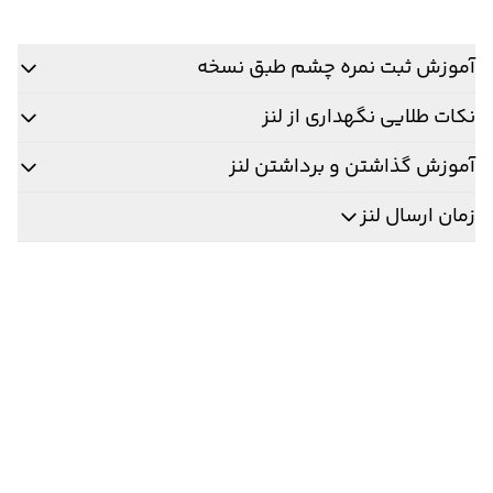
آموزش ثبت نمره چشم طبق نسخه
نکات طلایی نگهداری از لنز
آموزش گذاشتن و برداشتن لنز
زمان ارسال لنز