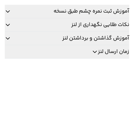
آموزش ثبت نمره چشم طبق نسخه
نکات طلایی نگهداری از لنز
آموزش گذاشتن و برداشتن لنز
زمان ارسال لنز