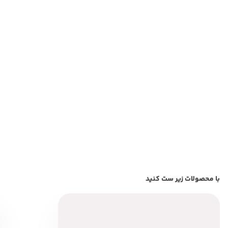
با محصولات زیر ست کنید