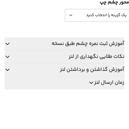
حور چشم چپ
آموزش ثبت نمره چشم طبق نسخه
نکات طلایی نگهداری از لنز
آموزش گذاشتن و برداشتن لنز
زمان ارسال لنز