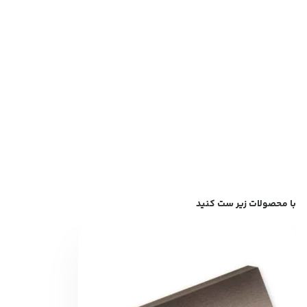
با محصولات زیر ست کنید