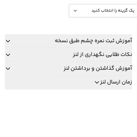
آموزش ثبت نمره چشم طبق نسخه
نکات طلایی نگهداری از لنز
آموزش گذاشتن و برداشتن لنز
زمان ارسال لنز