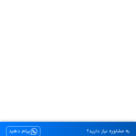
به مشاوره نیاز دارید؟
پیام دهید