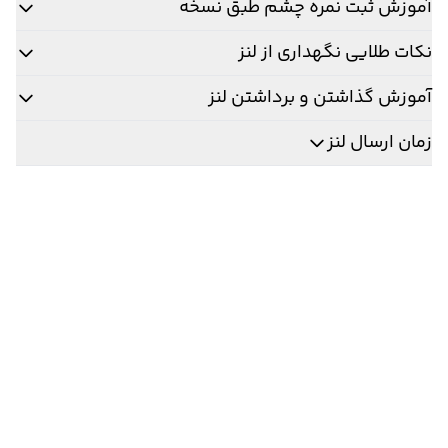
آموزش ثبت نمره چشم طبق نسخه
نکات طلایی نگهداری از لنز
آموزش گذاشتن و برداشتن لنز
زمان ارسال لنز