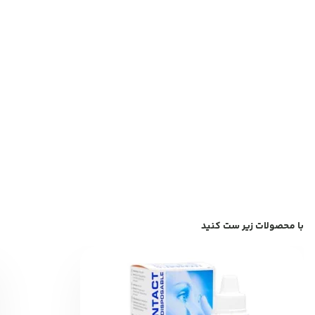
با محصولات زیر ست کنید