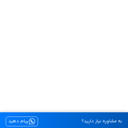
به مشاوره نیاز دارید؟
پیام دهید