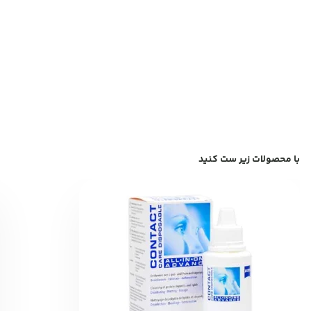
با محصولات زیر ست کنید