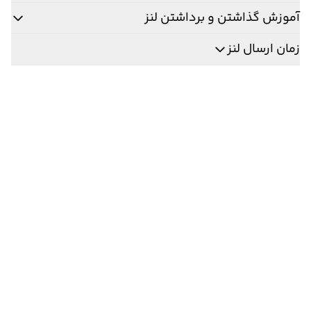
آموزش گذاشتن و برداشتن لنز
زمان ارسال لنز