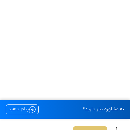
به مشاوره نیاز دارید؟
پیام دهید
لنزشور