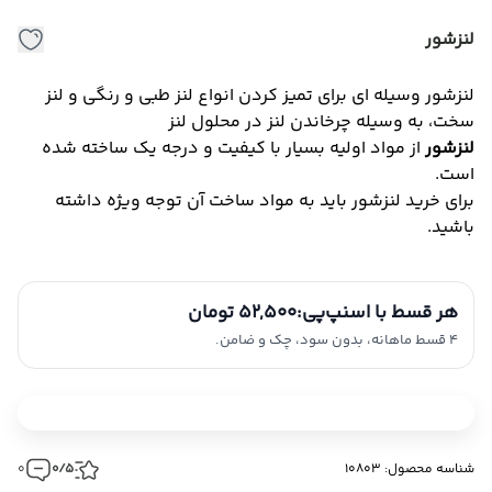
لنزشور
لنزشور وسیله ای برای تمیز کردن انواع لنز طبی و رنگی و لنز
سخت، به وسیله چرخاندن لنز در محلول لنز
لنزشور
از مواد اولیه بسیار با کیفیت و درجه یک ساخته شده
است.
برای خرید لنزشور باید به مواد ساخت آن توجه ویژه داشته
باشید.
هر قسط با اسنپ‌پی:
52,500 تومان
4 قسط ماهانه، بدون سود، چک و ضامن.
شناسه محصول: 10803
0/5
0