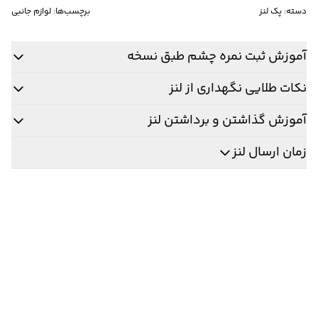
دسته:
پک لنز
برچسب‌ها:
لوازم جانبی
آموزش ثبت نمره چشم طبق نسخه
نکات طلایی نگهداری از لنز
آموزش گذاشتن و برداشتن لنز
زمان ارسال لنز