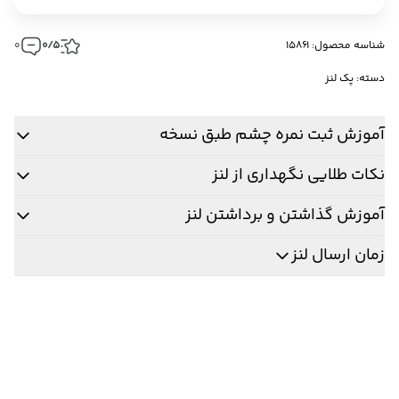
شناسه محصول: 15861
0/5
0
دسته:
پک لنز
آموزش ثبت نمره چشم طبق نسخه
نکات طلایی نگهداری از لنز
آموزش گذاشتن و برداشتن لنز
زمان ارسال لنز