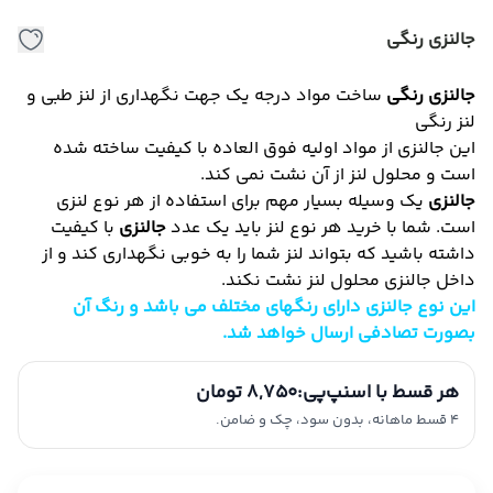
جالنزی رنگی
جالنزی رنگی
ساخت مواد درجه یک جهت نگهداری از لنز طبی و
لنز رنگی
این جالنزی از مواد اولیه فوق العاده با کیفیت ساخته شده
است و محلول لنز از آن نشت نمی کند.
جالنزی
یک وسیله بسیار مهم برای استفاده از هر نوع لنزی
است. شما با خرید هر نوع لنز باید یک عدد
جالنزی
با کیفیت
داشته باشید که بتواند لنز شما را به خوبی نگهداری کند و از
داخل جالنزی محلول لنز نشت نکند.
این نوع جالنزی دارای رنگهای مختلف می باشد و رنگ آن
بصورت تصادفی ارسال خواهد شد.
هر قسط با اسنپ‌پی:
8,750 تومان
4 قسط ماهانه، بدون سود، چک و ضامن.