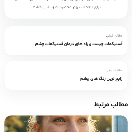
برای انتخاب بهتر محصولات زیبایی چشم.
مقاله قبلی
آستیگمات چیست و راه های درمان آستیگمات چشم
مقاله بعدی
رایج ترین رنگ های چشم
مطالب مرتبط