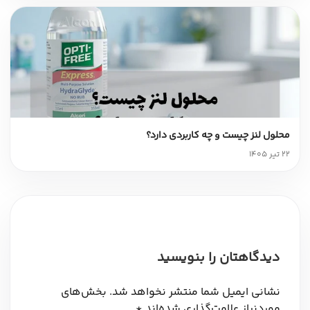
محلول لنز چیست و چه کاربردی دارد؟
22 تیر 1405
دیدگاهتان را بنویسید
نشانی ایمیل شما منتشر نخواهد شد.
بخش‌های
موردنیاز علامت‌گذاری شده‌اند
*