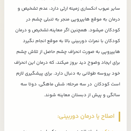
سایر عیوب انکساری زمینه ارثی دارد، عدم تشخیص و
درمان به موقع هایپروپی منجر به تنبلی چشم در
کودکان میشود. همچنین اگر معاینه،تشخیص و درمان
کودکان با نمرات دوربینی بالا به موقع انجام نگیرد
هایپروپی به صورت انحراف چشم حاصل از تلاش چشم
برای ایجاد وضوح دید بروز میکند، که درمان این انحراف
خود پروسه طولانی به دنبال دارد. برای پیشگیری لازم
است کودکان در سه مرحله: شش ماهگی، دوتا سه
سالگی و پیش از دبستان معاینه شوند.
اصلاح یا درمان دوربینی: