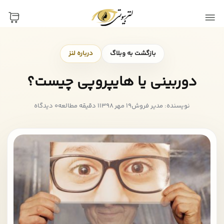
بازگشت به وبلاگ
درباره لنز
دوربینی یا هایپروپی چیست؟
نویسنده: مدیر فروش
19 مهر 1398
1 دقیقه مطالعه
0 دیدگاه