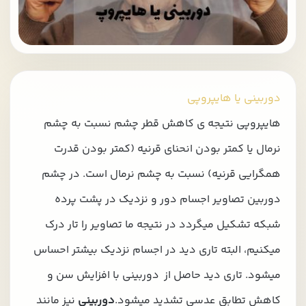
دوربینی یا هایپروپی
هایپروپی نتیجه ی کاهش قطر چشم نسبت به چشم
نرمال یا کمتر بودن انحنای قرنیه (کمتر بودن قدرت
همگرایی قرنیه) نسبت به چشم نرمال است. در چشم
دوربین تصاویر اجسام دور و نزدیک در پشت پرده
شبکه تشکیل میگردد در نتیجه ما تصاویر را تار درک
میکنیم، البته تاری دید در اجسام نزدیک بیشتر احساس
میشود. تاری دید حاصل از دوربینی با افزایش سن و
کاهش تطابق عدسی تشدید میشود.
دوربینی
نیز مانند