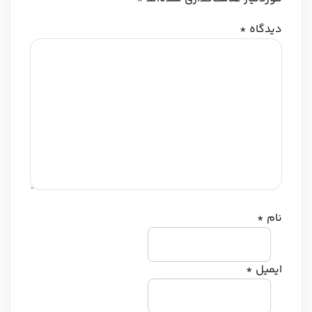
دیدگاه
*
نام
*
ایمیل
*