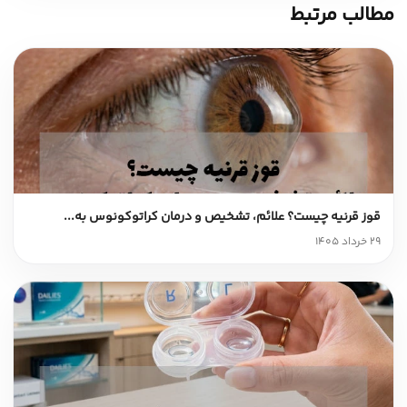
مطالب مرتبط
قوز قرنیه چیست؟ علائم، تشخیص و درمان کراتوکونوس به...
29 خرداد 1405