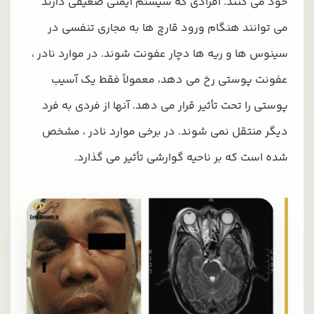
خود می کنند. افرادی که سیستم ایمنی ضعیفی دارند
می توانند هنگام ورود قارچ ها به مجاری تنفسی در
سینوس ها و ریه ها دچار عفونت شوند. در موارد نادر ،
عفونت پوستی رخ می دهد، معمولاً فقط یک آسیب
پوستی را تحت تأثیر قرار می دهد. آنها از فردی به فرد
دیگر منتقل نمی شوند. در برخی موارد نادر ، مشخص
شده است که بر ناحیه گوارشی تأثیر می گذارد.