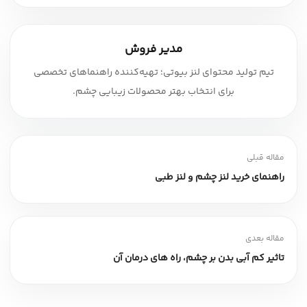
مدیر فروش
تیم تولید محتوای لنز بیوتی؛ تهیه‌کننده راهنماهای تخصصی
برای انتخاب بهتر محصولات زیبایی چشم.
مقاله قبلی
راهنمای خرید لنز چشم و لنز طبی
مقاله بعدی
تاثیر کم آبی بدن بر چشم، راه های درمان آن