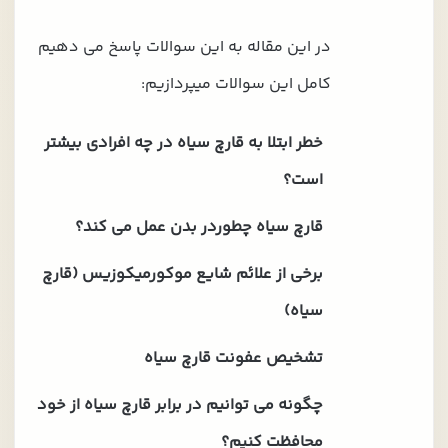
در این مقاله به این سوالات پاسخ می دهیم
کامل این سوالات میپردازیم:
خطر ابتلا به قارچ سیاه در چه افرادی بیشتر
است؟
قارچ سیاه چطوردر بدن عمل می کند؟
برخی از علائم شایع موکورمیکوزیس (قارچ
سیاه)
تشخیص عفونت قارچ سیاه
چگونه می توانیم در برابر قارچ سیاه از خود
محافظت کنیم؟