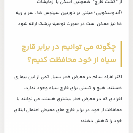
از “کشت قارچ”. همچنین اسکن یا آزمایشات
(آندوسکوپی) مبتنی بر دوربین سینوس ها ، سر یا ریه
ها نیز ممکن است در صورت توصیه پزشک ارائه شود
چگونه می توانیم در برابر قارچ
سیاه از خود محافظت کنیم؟
اکثر افراد سالم در معرض خطر بسیار کمی از این بیماری
هستند. هیچ واکسنی برای قارچ سیاه وجود ندارد.
افرادی که در معرض خطر بیشتری هستند می توانند با
محافظت از خود در برابر قارچ های محیطی احتمال ابتلای
خود را کاهش دهند: