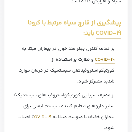
سیاه را افزایش داده است.
پیشگیری از قارچ سیاه مرتبط با
کرونا
COVID-19
باید:
بر هدف کنترل بهتر قند خون در بیماران مبتلا به
COVID-19
و نظارت بر استفاده از
کورتیکواستروئیدهای سیستمیک در درمان موارد
شدید متمرکز شود.
از مصرف سرپایی کورتیکواستروئیدهای سیستمیک/
سایر داروهای تنظیم کننده سیستم ایمنی برای
بیماران خفیف یا متوسط ​​مبتلا به C
OVID-19
اجتناب
شود.