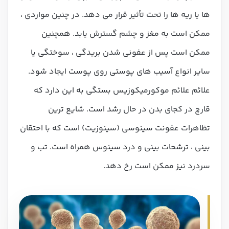
ها یا ریه ها را تحت تأثیر قرار می دهد. در چنین مواردی ،
ممکن است به مغز و چشم گسترش یابد. همچنین
ممکن است پس از عفونی شدن بریدگی ، سوختگی یا
سایر انواع آسیب های پوستی روی پوست ایجاد شود.
علائم علائم موکورمیکوزیس بستگی به این دارد که
قارچ در کجای بدن در حال رشد است. شایع ترین
تظاهرات عفونت سینوسی (سینوزیت) است که با احتقان
بینی ، ترشحات بینی و درد سینوس همراه است. تب و
سردرد نیز ممکن است رخ دهد.