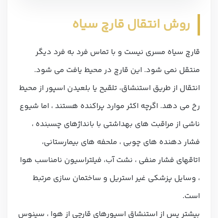
روش انتقال قارچ سیاه
قارچ سیاه مسری نیست و با تماس فرد به فرد دیگر
منتقل نمی شود. این قارچ در محیط یافت می شود.
انتقال از طریق استنشاق، تلقیح یا بلعیدن اسپور از محیط
رخ می دهد. اگرچه اکثر موارد پراکنده هستند ، اما شیوع
ناشی از مراقبت های بهداشتی با بانداژهای چسبنده ،
فشار دهنده های چوبی ، ملحفه های بیمارستانی،
اتاقهای فشار منفی ، نشت آب، فیلتراسیون نامناسب هوا
، وسایل پزشکی غیر استریل و ساختمان سازی مرتبط
است.
بیشتر پس از استنشاق اسپورهای قارچی از هوا ، سینوس