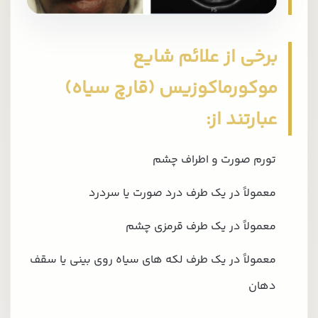
برخی از علائم شایع
موکورماکوزیس (قارچ سیاه)
عبارتند از:
تورم صورت و اطراف چشم
معمولاً در یک طرف درد صورت یا سردرد
معمولاً در یک طرف قرمزی چشم
معمولاً در یک طرف لکه های سیاه روی بینی یا سقف
دهان