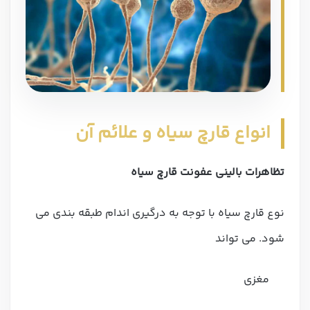
انواع قارچ سیاه و علائم آن
تظاهرات بالینی عفونت قارچ سیاه
نوع قارچ سیاه با توجه به درگیری اندام طبقه بندی می
شود. می تواند
مغزی