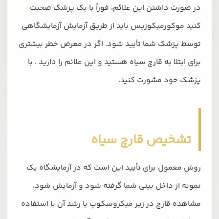
در صورت داشتن این علائم، فوراً با یک پزشک صحبت
کنید موکورمیکوزیس باید از طریق آزمایش آزمایشگاهی
توسط پزشک شما تأیید شود. اگر در معرض خطر بیشتری
برای ابتلا به قارچ سیاه هستید و این علائم را دارید ، با
پزشک خود مشورت کنید.
تشخیص قارچ سیاه
روش معمول برای تأیید این است که در آزمایشگاه یک
نمونه از داخل بینی شما گرفته شود و آزمایش شود،
مشاهده قارچ در زیر میکروسکوپ یا رشد آن با استفاده