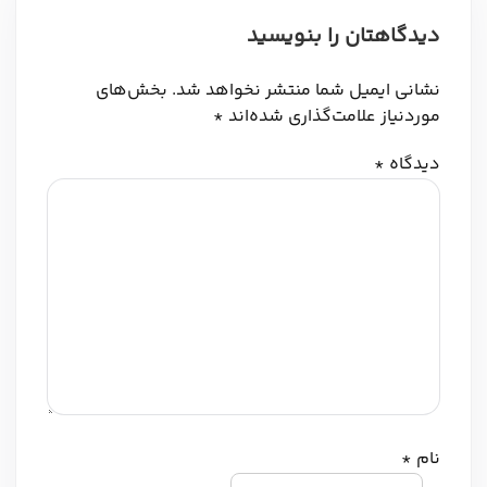
دیدگاهتان را بنویسید
نشانی ایمیل شما منتشر نخواهد شد.
بخش‌های
موردنیاز علامت‌گذاری شده‌اند
*
دیدگاه
*
نام
*