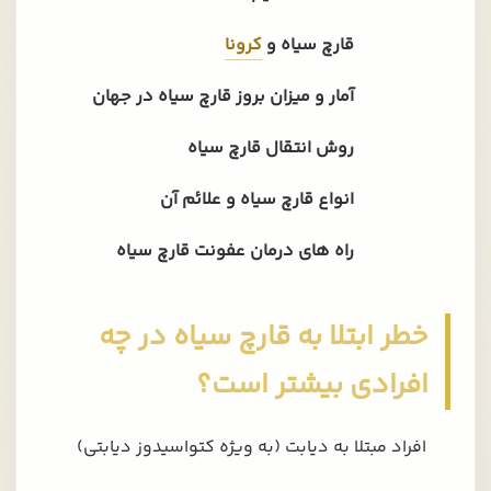
قارچ سیاه و
کرونا
آمار و میزان بروز قارچ سیاه در جهان
روش انتقال قارچ سیاه
انواع قارچ سیاه و علائم آن
راه های درمان عفونت قارچ سیاه
خطر ابتلا به قارچ سیاه در چه
افرادی بیشتر است؟
افراد مبتلا به دیابت (به ویژه کتواسیدوز دیابتی)