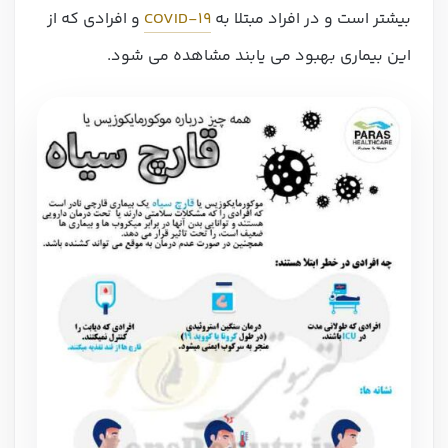
بیشتر است و در افراد مبتلا به
COVID-19
و افرادی که از
این بیماری بهبود می یابند مشاهده می شود.