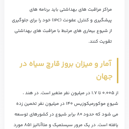
مراکز مراقبت های بهداشتی باید برنامه های
پیشگیری و کنترل عفونت (IPC) خود را برای جلوگیری
از شیوع بیماری های مرتبط با مراقبت های بهداشتی
تقویت کنند.
آمار و میزان بروز قارچ سیاه در
جهان
از 0.005 تا 1.7 در میلیون نفر متغیر است. در هند ،
شیوع موکورمیکوزیس 140 در میلیون نفر تخمین زده
می شود که حدود 80 برابر شیوع در کشورهای توسعه
یافته است. در یک مرور سیستمیک و متاآنالیز 851 مورد