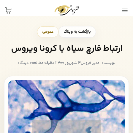
بازگشت به وبلاگ
عمومی
ارتباط قارچ سیاه با کرونا ویروس
نویسنده: مدیر فروش
3 شهریور 1400
1 دقیقه مطالعه
0 دیدگاه