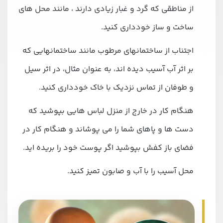
از مناطقی که گرد و غبار زیادی دارند ، مانند محل های
ساخت و ساز خودداری کنید.
اجتناب از ساختمانهای مرطوب مانند ساختمانهایی که
بر اثر آب آسیب دیده اند، به عنوان مثال، در اثر سیل
و طوفان از تماس نزدیک با خاک خودداری کنید.
هنگام کار در خارج از منزل لباس هایی بپوشید که
دست ها و پاهای شما را می پوشاند و هنگام کار در
فضای باز کفش بپوشید اگر پوست خود را بریده اید.
محل آسیب را با آب و صابون تمیز کنید.