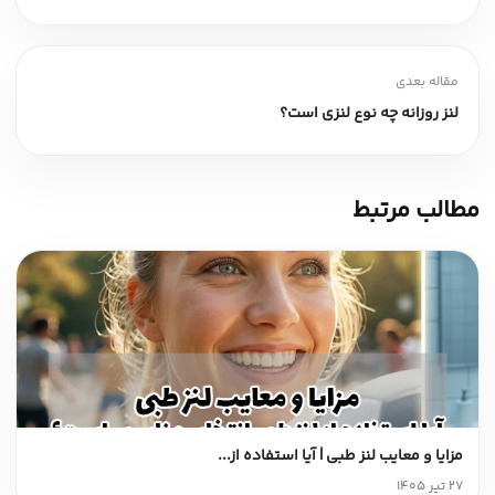
مقاله بعدی
لنز روزانه چه نوع لنزی است؟
مطالب مرتبط
مزایا و معایب لنز طبی | آیا استفاده از...
27 تیر 1405