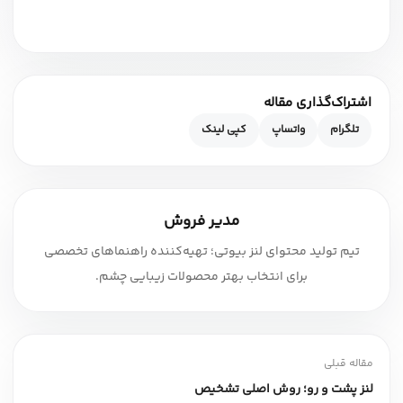
اشتراک‌گذاری مقاله
تلگرام
واتساپ
کپی لینک
مدیر فروش
تیم تولید محتوای لنز بیوتی؛ تهیه‌کننده راهنماهای تخصصی
برای انتخاب بهتر محصولات زیبایی چشم.
مقاله قبلی
لنز پشت و رو؛ روش اصلی تشخیص