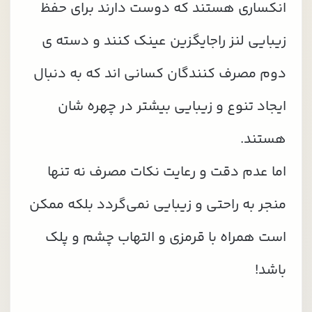
انکساری هستند که دوست دارند برای حفظ
زیبایی لنز راجایگزین عینک کنند و دسته ی
دوم مصرف کنندگان کسانی اند که به دنبال
ایجاد تنوع و زیبایی بیشتر در چهره شان
هستند.
اما عدم دقت و رعایت نکات مصرف نه تنها
منجر به راحتی و زیبایی نمی‌گردد بلکه ممکن
است همراه با قرمزی و التهاب چشم و پلک
باشد!