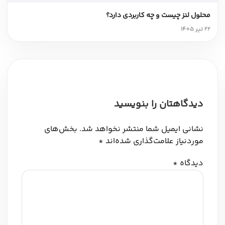
محلول لنز چیست و چه کاربردی دارد؟
22 تیر 1405
دیدگاهتان را بنویسید
نشانی ایمیل شما منتشر نخواهد شد.
بخش‌های
موردنیاز علامت‌گذاری شده‌اند
*
دیدگاه
*