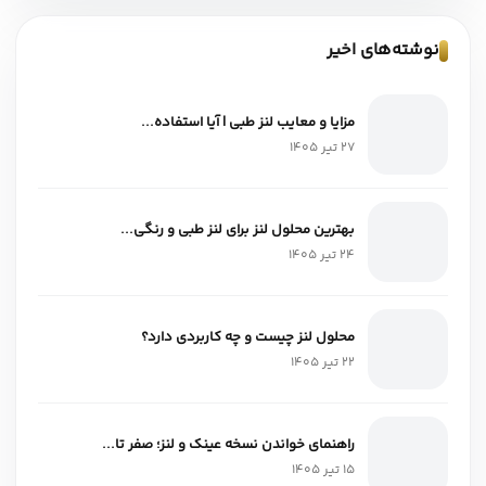
نوشته‌های اخیر
مزایا و معایب لنز طبی | آیا استفاده...
27 تیر 1405
بهترین محلول لنز برای لنز طبی و رنگی...
24 تیر 1405
محلول لنز چیست و چه کاربردی دارد؟
22 تیر 1405
راهنمای خواندن نسخه عینک و لنز؛ صفر تا...
15 تیر 1405