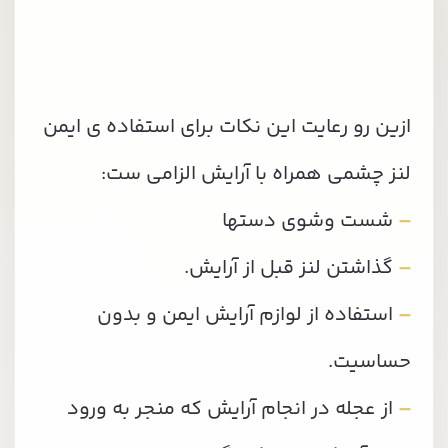
ازین رو رعایت این نکات برای استفاده ی ایمن
لنز چشمی همراه با آرایش الزامی ست:
–
شست وشوی دستها
–
گذاشتن لنز قبل از آرایش.
–
استفاده از لوازم آرایش ایمن و بدون
حساسیت.
–
از عجله در انجام آرایش که منجر به ورود