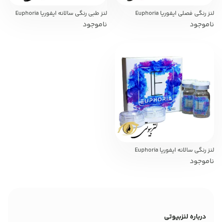
لنز رنگی فصلی ایفوریا Euphoria
لنز طبی رنگی سالانه ایفوریا Euphoria
ناموجود
ناموجود
لنز رنگی سالانه ایفوریا Euphoria
ناموجود
درباره لنزبیوتی