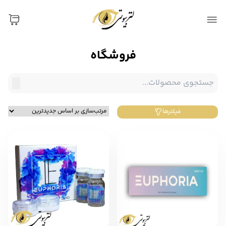
فروشگاه
فیلترها