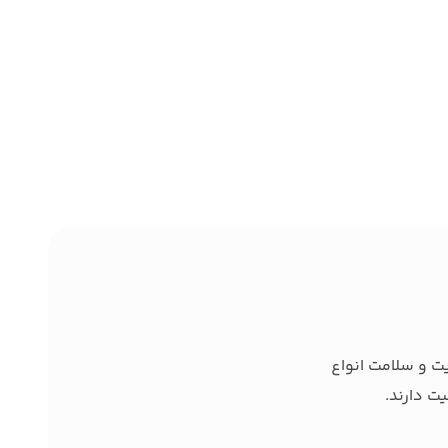
ت و سلامت انواع
ت دارند.