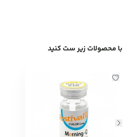
با محصولات زیر ست کنید