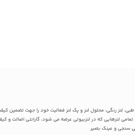
بی، لنز رنگی، محلول لنز و پک لنز فعالیت خود را جهت تضمین کیفی
تمامی لنزهایی که در لنزبیوتی عرضه می شود، گارانتی اصالت و کیفی