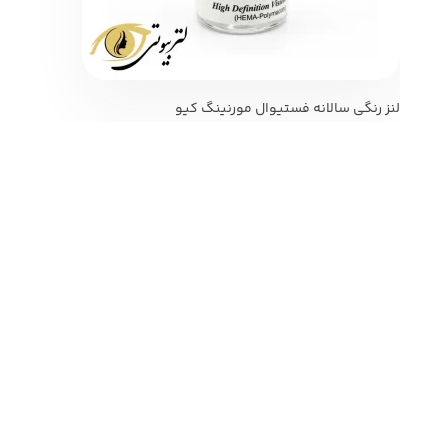
لنز رنگی سالانه فستیوال مورنینگ کیو