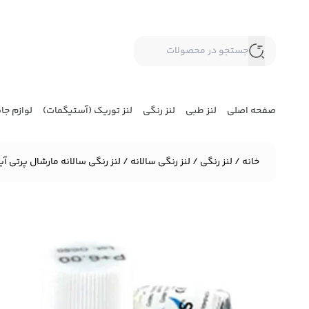
صفحه اصلی
لنز طبی
لنز رنگی
لنز توریک (آستیگمات)
لوازم جا
خانه
/
لنز رنگی
/
لنز رنگی سالانه
/ لنز رنگی سالانه مارشال پرتی آی