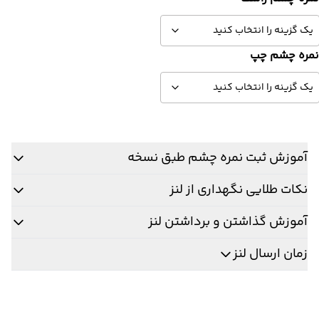
مره چشم چپ
آموزش ثبت نمره چشم طبق نسخه
نکات طلایی نگهداری از لنز
آموزش گذاشتن و برداشتن لنز
زمان ارسال لنز