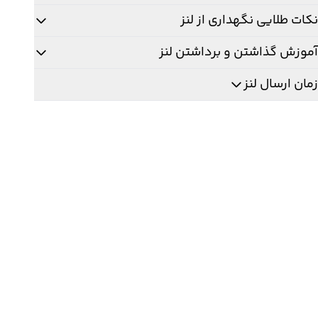
نکات طلایی نگهداری از لنز
آموزش گذاشتن و برداشتن لنز
زمان ارسال لنز