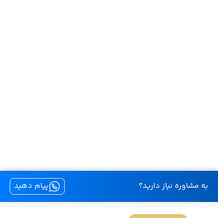
به مشاوره نیاز دارید؟
پیام دهید