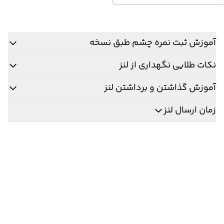
آموزش ثبت نمره چشم طبق نسخه
نکات طلایی نگهداری از لنز
آموزش گذاشتن و برداشتن لنز
زمان ارسال لنز