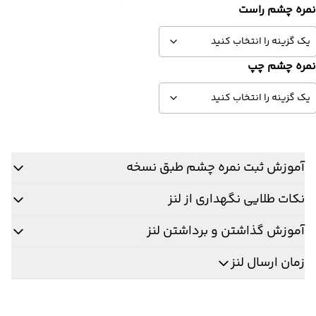
مره چشم راست
مره چشم چپ
آموزش ثبت نمره چشم طبق نسخه
نکات طلایی نگهداری از لنز
آموزش گذاشتن و برداشتن لنز
زمان ارسال لنز