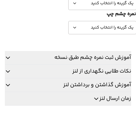
مره چشم چپ
آموزش ثبت نمره چشم طبق نسخه
نکات طلایی نگهداری از لنز
آموزش گذاشتن و برداشتن لنز
زمان ارسال لنز