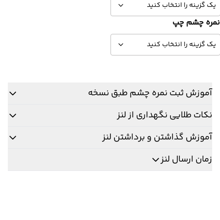
مره چشم چپ
آموزش ثبت نمره چشم طبق نسخه
نکات طلایی نگهداری از لنز
آموزش گذاشتن و برداشتن لنز
زمان ارسال لنز