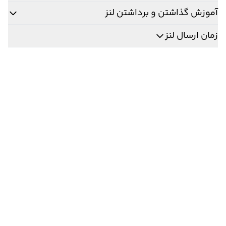
آموزش گذاشتن و برداشتن لنز
زمان ارسال لنز