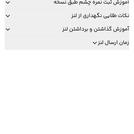
آموزش ثبت نمره چشم طبق نسخه
نکات طلایی نگهداری از لنز
آموزش گذاشتن و برداشتن لنز
زمان ارسال لنز