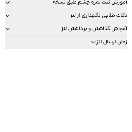
آموزش ثبت نمره چشم طبق نسخه
نکات طلایی نگهداری از لنز
آموزش گذاشتن و برداشتن لنز
زمان ارسال لنز