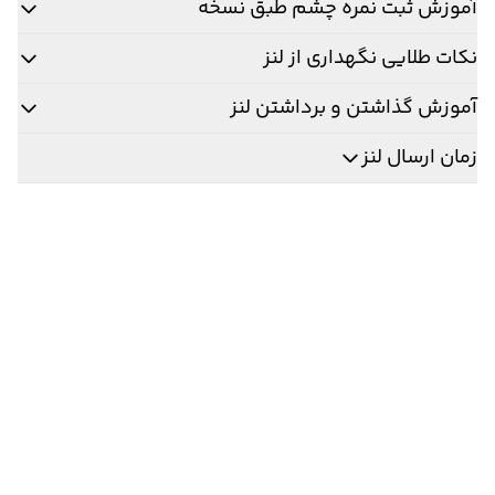
آموزش ثبت نمره چشم طبق نسخه
نکات طلایی نگهداری از لنز
آموزش گذاشتن و برداشتن لنز
زمان ارسال لنز