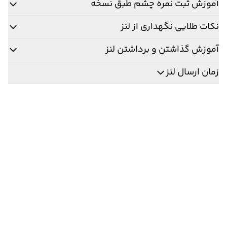
آموزش ثبت نمره چشم طبق نسخه
نکات طلایی نگهداری از لنز
آموزش گذاشتن و برداشتن لنز
زمان ارسال لنز