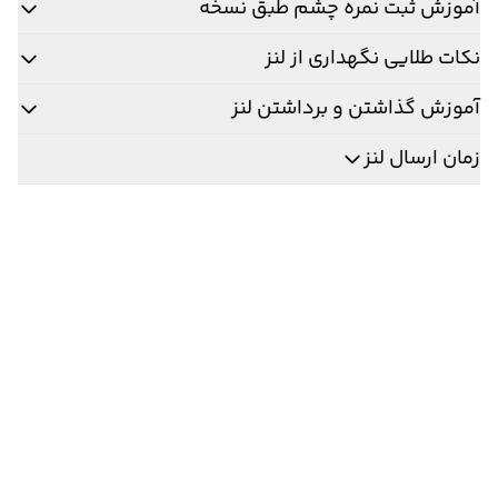
آموزش ثبت نمره چشم طبق نسخه
نکات طلایی نگهداری از لنز
آموزش گذاشتن و برداشتن لنز
زمان ارسال لنز