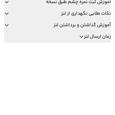
آموزش ثبت نمره چشم طبق نسخه
نکات طلایی نگهداری از لنز
آموزش گذاشتن و برداشتن لنز
زمان ارسال لنز