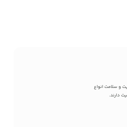
ت و سلامت انواع
ت دارند.