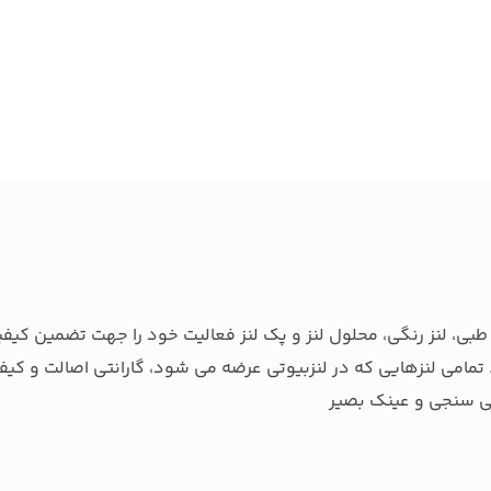
بی، لنز رنگی، محلول لنز و پک لنز فعالیت خود را جهت تضمین کیفی
تمامی لنزهایی که در لنزبیوتی عرضه می شود، گارانتی اصالت و کیفی