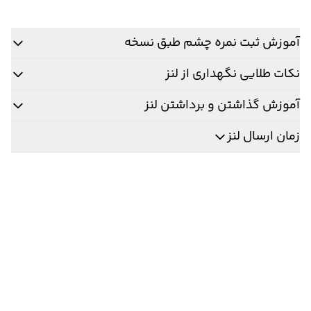
آموزش ثبت نمره چشم طبق نسخه
نکات طلایی نگهداری از لنز
آموزش گذاشتن و برداشتن لنز
زمان ارسال لنز