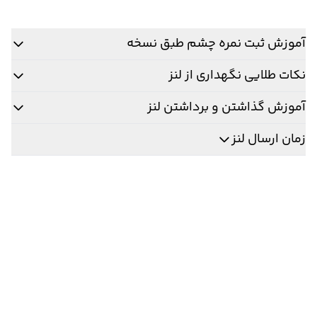
آموزش ثبت نمره چشم طبق نسخه
نکات طلایی نگهداری از لنز
آموزش گذاشتن و برداشتن لنز
زمان ارسال لنز