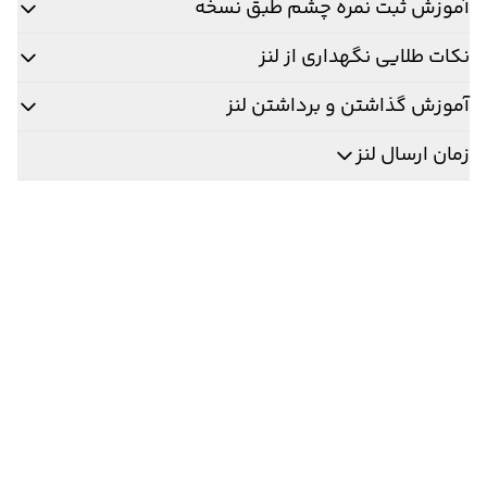
آموزش ثبت نمره چشم طبق نسخه
نکات طلایی نگهداری از لنز
آموزش گذاشتن و برداشتن لنز
زمان ارسال لنز