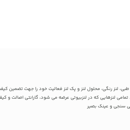
بی، لنز رنگی، محلول لنز و پک لنز فعالیت خود را جهت تضمین کیفی
تمامی لنزهایی که در لنزبیوتی عرضه می شود، گارانتی اصالت و کیفی