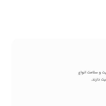
ت و سلامت انواع
ت دارند.