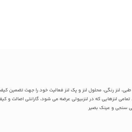
بی، لنز رنگی، محلول لنز و پک لنز فعالیت خود را جهت تضمین کیفی
تمامی لنزهایی که در لنزبیوتی عرضه می شود، گارانتی اصالت و کیفی