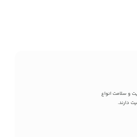
ت و سلامت انواع
ت دارند.