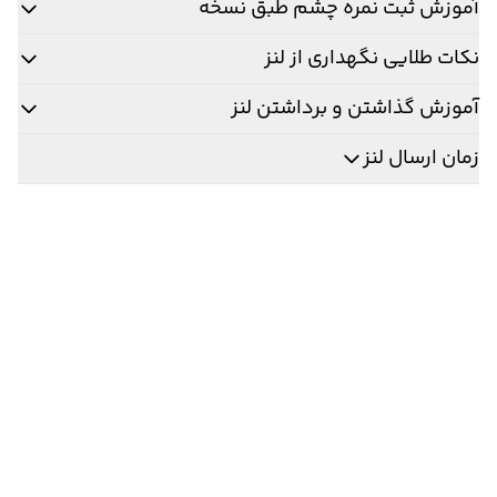
آموزش ثبت نمره چشم طبق نسخه
نکات طلایی نگهداری از لنز
آموزش گذاشتن و برداشتن لنز
زمان ارسال لنز